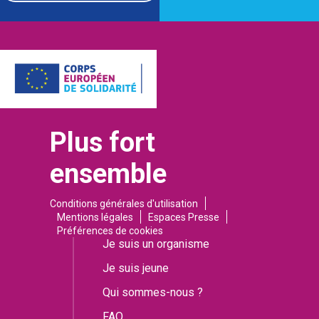
Plus fort
ensemble
Conditions générales d'utilisation
Mentions légales
Espaces Presse
Préférences de cookies
Je suis un organisme
Je suis jeune
Qui sommes-nous ?
FAQ