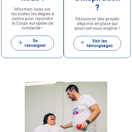
?
Informez-vous sur
les toutes les étapes à
suivre pour rejoindre
Découvrez des projets
le Corps européen de
déjà mis en place qui
solidarité !
pourront vous inspirer !
Se
Voir les
renseigner
témoignages