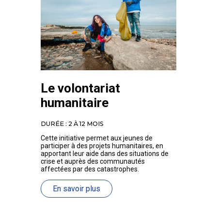
Le volontariat
humanitaire
DURÉE : 2 À 12 MOIS
Cette initiative permet aux jeunes de
participer à des projets humanitaires, en
apportant leur aide dans des situations de
crise et auprès des communautés
affectées par des catastrophes.
En savoir plus