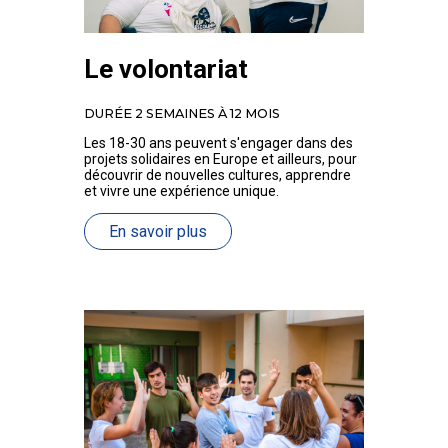
Le volontariat
DURÉE 2 SEMAINES À 12 MOIS
Les 18-30 ans peuvent s'engager dans des
projets solidaires en Europe et ailleurs, pour
découvrir de nouvelles cultures, apprendre
et vivre une expérience unique.
En savoir plus