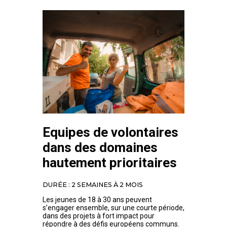
Equipes de volontaires
dans des domaines
hautement prioritaires
DURÉE : 2 SEMAINES À 2 MOIS
Les jeunes de 18 à 30 ans peuvent
s’engager ensemble, sur une courte période,
dans des projets à fort impact pour
répondre à des défis européens communs.