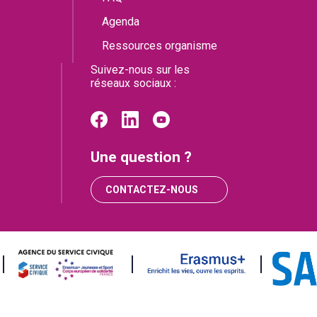
Agenda
Ressources organisme
Suivez-nous sur les
réseaux sociaux :
Une question ?
CONTACTEZ-NOUS