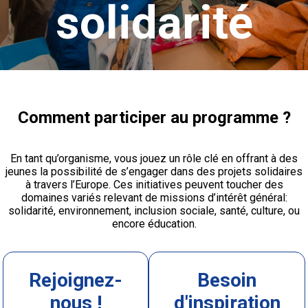
solidarité
Comment participer au programme ?
En tant qu’organisme, vous jouez un rôle clé en offrant à des
jeunes la possibilité de s’engager dans des projets solidaires
à travers l’Europe. Ces initiatives peuvent toucher des
domaines variés relevant de missions d’intérêt général:
solidarité, environnement, inclusion sociale, santé, culture, ou
encore éducation.
Rejoignez-
Besoin
nous !
d'inspiration