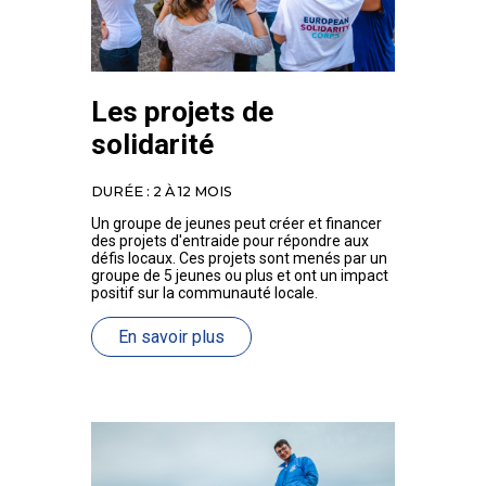
Les projets de
solidarité
DURÉE : 2 À 12 MOIS
Un groupe de jeunes peut créer et financer
des projets d'entraide pour répondre aux
défis locaux. Ces projets sont menés par un
groupe de 5 jeunes ou plus et ont un impact
positif sur la communauté locale.
En savoir plus