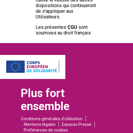
dispositions qui continueront
de s'appliquer aux
Utilisateurs.
Les présentes
CGU
sont
soumises au droit français.
Plus fort
ensemble
Conditions générales d'utilisation
Mentions légales
Espaces Presse
Préférences de cookies