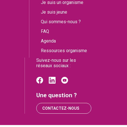
Je suis un organisme
Je suis jeune
Qui sommes-nous ?
FAQ
Agenda
Ressources organisme
Suivez-nous sur les
réseaux sociaux :
Une question ?
CONTACTEZ-NOUS