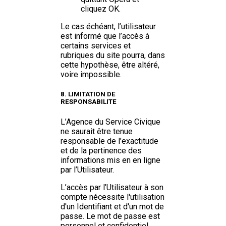
cliquez OK.
Le cas échéant, l’utilisateur
est informé que l’accès à
certains services et
rubriques du site pourra, dans
cette hypothèse, être altéré,
voire impossible.
8. LIMITATION DE
RESPONSABILITE
L’Agence du Service Civique
ne saurait être tenue
responsable de l’exactitude
et de la pertinence des
informations mis en en ligne
par l’Utilisateur.
L’accès par l’Utilisateur à son
compte nécessite l'utilisation
d'un Identifiant et d'un mot de
passe. Le mot de passe est
personnel et confidentiel.