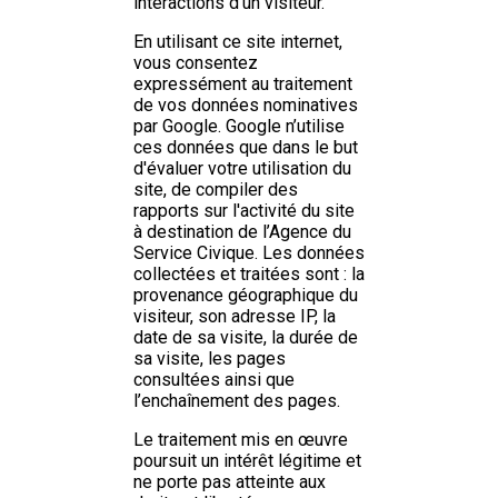
interactions d’un visiteur.
En utilisant ce site internet,
vous consentez
expressément au traitement
de vos données nominatives
par Google. Google n’utilise
ces données que dans le but
d'évaluer votre utilisation du
site, de compiler des
rapports sur l'activité du site
à destination de l’Agence du
Service Civique. Les données
collectées et traitées sont : la
provenance géographique du
visiteur, son adresse IP, la
date de sa visite, la durée de
sa visite, les pages
consultées ainsi que
l’enchaînement des pages.
Le traitement mis en œuvre
poursuit un intérêt légitime et
ne porte pas atteinte aux