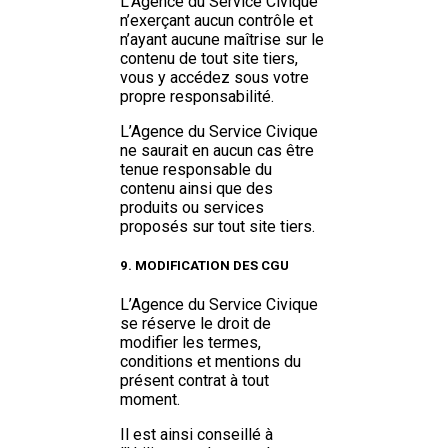
L’Agence du Service Civique
n’exerçant aucun contrôle et
n’ayant aucune maîtrise sur le
contenu de tout site tiers,
vous y accédez sous votre
propre responsabilité.
L’Agence du Service Civique
ne saurait en aucun cas être
tenue responsable du
contenu ainsi que des
produits ou services
proposés sur tout site tiers.
9. MODIFICATION DES CGU
L’Agence du Service Civique
se réserve le droit de
modifier les termes,
conditions et mentions du
présent contrat à tout
moment.
Il est ainsi conseillé à