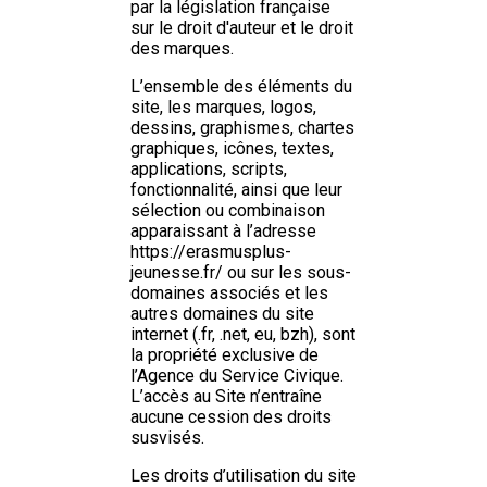
par la législation française
sur le droit d'auteur et le droit
des marques.
L’ensemble des éléments du
site, les marques, logos,
dessins, graphismes, chartes
graphiques, icônes, textes,
applications, scripts,
fonctionnalité, ainsi que leur
sélection ou combinaison
apparaissant à l’adresse
https://erasmusplus-
jeunesse.fr/ ou sur les sous-
domaines associés et les
autres domaines du site
internet (.fr, .net, eu, bzh), sont
la propriété exclusive de
l’Agence du Service Civique.
L’accès au Site n’entraîne
aucune cession des droits
susvisés.
Les droits d’utilisation du site