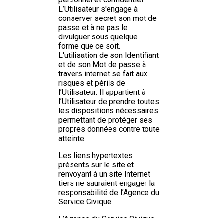
L’Utilisateur s'engage à
conserver secret son mot de
passe et à ne pas le
divulguer sous quelque
forme que ce soit.
L'utilisation de son Identifiant
et de son Mot de passe à
travers internet se fait aux
risques et périls de
l’Utilisateur. Il appartient à
l’Utilisateur de prendre toutes
les dispositions nécessaires
permettant de protéger ses
propres données contre toute
atteinte.
Les liens hypertextes
présents sur le site et
renvoyant à un site Internet
tiers ne sauraient engager la
responsabilité de l’Agence du
Service Civique.