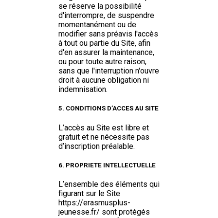
se réserve la possibilité
d'interrompre, de suspendre
momentanément ou de
modifier sans préavis l'accès
à tout ou partie du Site, afin
d'en assurer la maintenance,
ou pour toute autre raison,
sans que l'interruption n'ouvre
droit à aucune obligation ni
indemnisation.
5. CONDITIONS D’ACCES AU SITE
L’accès au Site est libre et
gratuit et ne nécessite pas
d’inscription préalable.
6. PROPRIETE INTELLECTUELLE
L’ensemble des éléments qui
figurant sur le Site
https://erasmusplus-
jeunesse.fr/ sont protégés