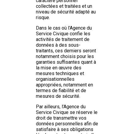
caractère personnel
collectées et traitées et un
niveau de sécurité adapté au
risque.
Dans le cas où l’Agence du
Service Civique confie les
activités de traitement de
données à des sous-
traitants, ces derniers seront
notamment choisis pour les
garanties suffisantes quant à
la mise en œuvre des
mesures techniques et
organisationnelles
appropriées, notamment en
termes de fiabilité et de
mesures de sécurité.
Par ailleurs, l’Agence du
Service Civique se réserve le
droit de transmettre vos
données personnelles afin de
satisfaire à ses obligations