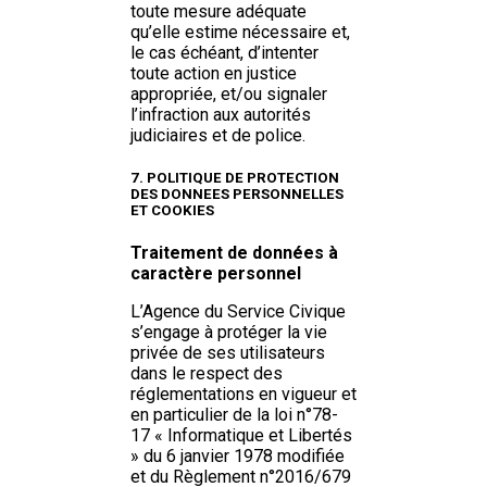
toute mesure adéquate
qu’elle estime nécessaire et,
le cas échéant, d’intenter
toute action en justice
appropriée, et/ou signaler
l’infraction aux autorités
judiciaires et de police.
7. POLITIQUE DE PROTECTION
DES DONNEES PERSONNELLES
ET COOKIES
Traitement de données à
caractère personnel
L’Agence du Service Civique
s’engage à protéger la vie
privée de ses utilisateurs
dans le respect des
réglementations en vigueur et
en particulier de la loi n°78-
17 « Informatique et Libertés
» du 6 janvier 1978 modifiée
et du Règlement n°2016/679