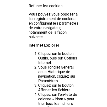
Refuser les cookies
Vous pouvez vous opposer à
l’enregistrement de cookies
en configurant les paramètres
de votre navigateur,
notamment de la façon
suivante :
Internet Explorer :
Cliquez sur le bouton
Outils, puis sur Options
Internet.
Sous l'onglet Général,
sous Historique de
navigation, cliquez sur
Paramètres.
Cliquez sur le bouton
Afficher les fichiers.
Cliquez sur l'en-tête de
colonne « Nom » pour
trier tous les fichiers