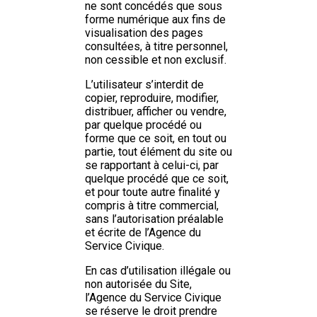
ne sont concédés que sous
forme numérique aux fins de
visualisation des pages
consultées, à titre personnel,
non cessible et non exclusif.
L’utilisateur s’interdit de
copier, reproduire, modifier,
distribuer, afficher ou vendre,
par quelque procédé ou
forme que ce soit, en tout ou
partie, tout élément du site ou
se rapportant à celui-ci, par
quelque procédé que ce soit,
et pour toute autre finalité y
compris à titre commercial,
sans l’autorisation préalable
et écrite de l’Agence du
Service Civique.
En cas d’utilisation illégale ou
non autorisée du Site,
l’Agence du Service Civique
se réserve le droit prendre