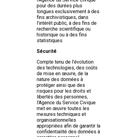
pour des durées plus
longues exclusivement à des
fins archivistiques, dans
l’intérêt public, à des fins de
recherche scientifique ou
historique ou à des fins
statistiques.
Sécurité
Compte tenu de l’évolution
des technologies, des coûts
de mise en œuvre, de la
nature des données à
protéger ainsi que des
risques pour les droits et
libertés des personnes,
l’Agence du Service Civique
met en œuvre toutes les
mesures techniques et
organisationnelles
appropriées afin de garantir la
confidentialité des données à