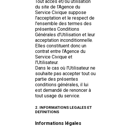
Tout accès et/ou utilisation
du site de l’Agence du
Service Civique suppose
l'acceptation et le respect de
l'ensemble des termes des
présentes Conditions
Générales d’Utilisation et leur
acceptation inconditionnelle.
Elles constituent donc un
contrat entre l’Agence du
Service Civique et
l'Utilisateur.
Dans le cas où l'Utilisateur ne
souhaite pas accepter tout ou
partie des présentes
conditions générales, il lui
est demandé de renoncer à
tout usage du service.
2. INFORMATIONS LEGALES ET
DEFINITIONS
Informations légales