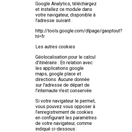
Google Analytics, téléchargez
et installez ce module dans
votre navigateur, disponible à
l’adresse suivant :
http://tools.google.com/dlpage/gaoptout?
hl=fr
Les autres cookies
Géolocalisation pour le calcul
d'itinéraire : En relation avec
les applications google
maps, google place et
directions. Aucune donnée
sur l'adresse de départ de
l'internaute n'est conservée.
Si votre navigateur le permet,
vous pouvez vous opposer à
l’enregistrement de cookies
en configurant les paramètres
de votre navigateur, comme
indiqué ci-dessous :