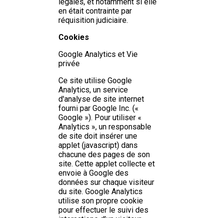
légales, et notamment si elle
en était contrainte par
réquisition judiciaire.
Cookies
Google Analytics et Vie
privée
Ce site utilise Google
Analytics, un service
d'analyse de site internet
fourni par Google Inc. («
Google »). Pour utiliser «
Analytics », un responsable
de site doit insérer une
applet (javascript) dans
chacune des pages de son
site. Cette applet collecte et
envoie à Google des
données sur chaque visiteur
du site. Google Analytics
utilise son propre cookie
pour effectuer le suivi des