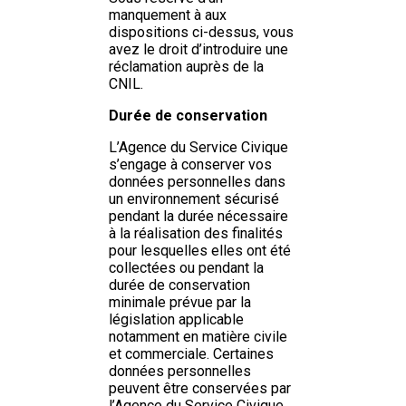
manquement à aux
dispositions ci-dessus, vous
avez le droit d’introduire une
réclamation auprès de la
CNIL.
Durée de conservation
L’Agence du Service Civique
s’engage à conserver vos
données personnelles dans
un environnement sécurisé
pendant la durée nécessaire
à la réalisation des finalités
pour lesquelles elles ont été
collectées ou pendant la
durée de conservation
minimale prévue par la
législation applicable
notamment en matière civile
et commerciale. Certaines
données personnelles
peuvent être conservées par
l’Agence du Service Civique