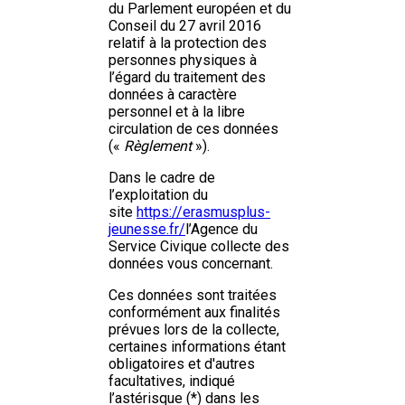
du Parlement européen et du
Conseil du 27 avril 2016
relatif à la protection des
personnes physiques à
l’égard du traitement des
données à caractère
personnel et à la libre
circulation de ces données
(«
Règlement
»).
Dans le cadre de
l’exploitation du
site
https://erasmusplus-
jeunesse.fr/
l’Agence du
Service Civique collecte des
données vous concernant.
Ces données sont traitées
conformément aux finalités
prévues lors de la collecte,
certaines informations étant
obligatoires et d'autres
facultatives, indiqué
l’astérisque (*) dans les