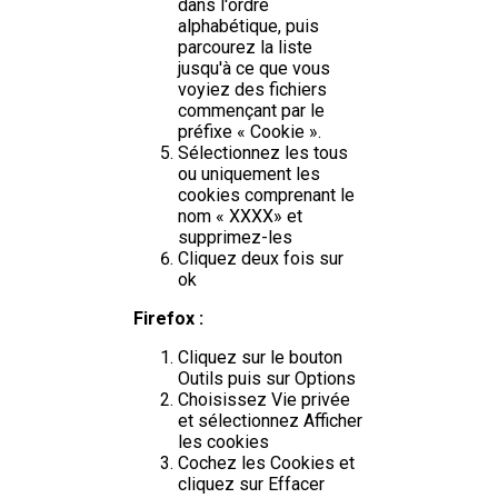
dans l'ordre
alphabétique, puis
parcourez la liste
jusqu'à ce que vous
voyiez des fichiers
commençant par le
préfixe « Cookie ».
Sélectionnez les tous
ou uniquement les
cookies comprenant le
nom « XXXX» et
supprimez-les
Cliquez deux fois sur
ok
Firefox :
Cliquez sur le bouton
Outils puis sur Options
Choisissez Vie privée
et sélectionnez Afficher
les cookies
Cochez les Cookies et
cliquez sur Effacer