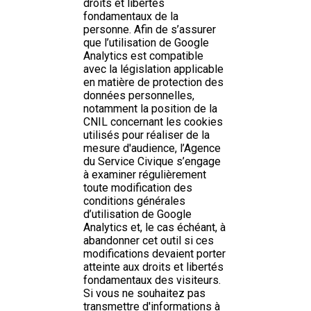
droits et libertés
fondamentaux de la
personne. Afin de s’assurer
que l’utilisation de Google
Analytics est compatible
avec la législation applicable
en matière de protection des
données personnelles,
notamment la position de la
CNIL concernant les cookies
utilisés pour réaliser de la
mesure d'audience, l’Agence
du Service Civique s’engage
à examiner régulièrement
toute modification des
conditions générales
d’utilisation de Google
Analytics et, le cas échéant, à
abandonner cet outil si ces
modifications devaient porter
atteinte aux droits et libertés
fondamentaux des visiteurs.
Si vous ne souhaitez pas
transmettre d'informations à