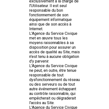
exclusivement à la charge de
l'Utilisateur. Il est seul
responsable du bon
fonctionnement de son
équipement informatique
ainsi que de son accès à
Internet.
L’Agence du Service Civique
met en œuvre tous les
moyens raisonnables à sa
disposition pour assurer un
accès de qualité au Site, mais
n'est tenu à aucune obligation
d'y parvenir.
L’Agence du Service Civique
ne peut, en outre, être tenue
responsable de tout
dysfonctionnement du réseau
ou des serveurs ou de tout
autre événement échappant
au contrôle raisonnable, qui
empêcherait ou dégraderait
l'accès au Site.
L’Agence du Service Civique