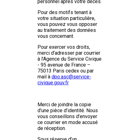
personnel après votre décès.
Pour des motifs tenant à
votre situation particulière,
vous pouvez vous opposer
au traitement des données
vous concernant.
Pour exercer vos droits,
merci d’adresser par courrier
à l’Agence du Service Civique
- 95 avenue de France –
75013 Paris cedex ou par
mail à
dpo.asc@service-
civique.gouv.fr
Merci de joindre la copie
d’une pièce d’identité. Nous
vous conseillons d’envoyer
ce courrier en mode accusé
de réception.
Sous réserve d’un