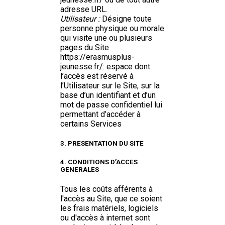
adresse URL.
Utilisateur :
Désigne toute
personne physique ou morale
qui visite une ou plusieurs
pages du Site
https://erasmusplus-
jeunesse.fr/: espace dont
l’accès est réservé à
l’Utilisateur sur le Site, sur la
base d’un identifiant et d’un
mot de passe confidentiel lui
permettant d’accéder à
certains Services
3. PRESENTATION DU SITE
4. CONDITIONS D’ACCES
GENERALES
Tous les coûts afférents à
l'accès au Site, que ce soient
les frais matériels, logiciels
ou d'accès à internet sont