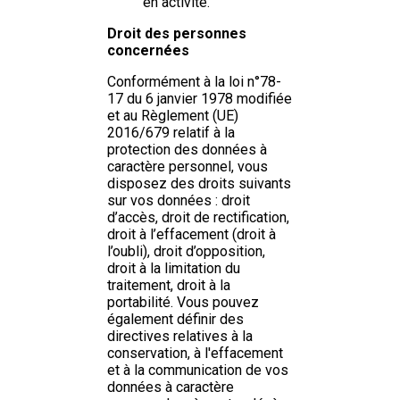
en activité.
Droit des personnes
concernées
Conformément à la loi n°78-
17 du 6 janvier 1978 modifiée
et au Règlement (UE)
2016/679 relatif à la
protection des données à
caractère personnel, vous
disposez des droits suivants
sur vos données : droit
d’accès, droit de rectification,
droit à l’effacement (droit à
l’oubli), droit d’opposition,
droit à la limitation du
traitement, droit à la
portabilité. Vous pouvez
également définir des
directives relatives à la
conservation, à l'effacement
et à la communication de vos
données à caractère