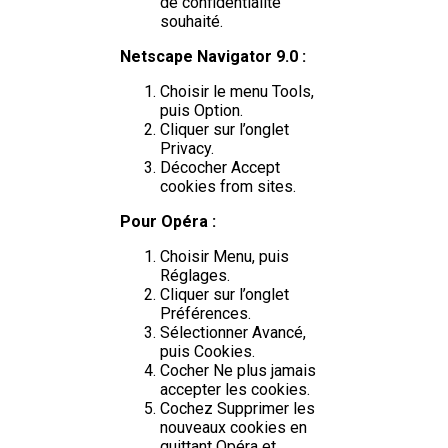
de confidentialité
souhaité.
Netscape Navigator 9.0 :
Choisir le menu Tools,
puis Option.
Cliquer sur l’onglet
Privacy.
Décocher Accept
cookies from sites.
Pour Opéra :
Choisir Menu, puis
Réglages.
Cliquer sur l’onglet
Préférences.
Sélectionner Avancé,
puis Cookies.
Cocher Ne plus jamais
accepter les cookies.
Cochez Supprimer les
nouveaux cookies en
quittant Opéra et