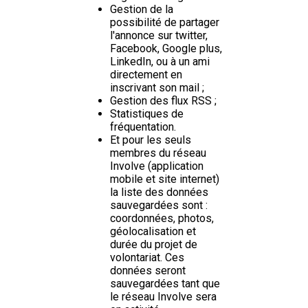
Gestion de la
possibilité de partager
l'annonce sur twitter,
Facebook, Google plus,
LinkedIn, ou à un ami
directement en
inscrivant son mail ;
Gestion des flux RSS ;
Statistiques de
fréquentation.
Et pour les seuls
membres du réseau
Involve (application
mobile et site internet)
la liste des données
sauvegardées sont :
coordonnées, photos,
géolocalisation et
durée du projet de
volontariat. Ces
données seront
sauvegardées tant que
le réseau Involve sera