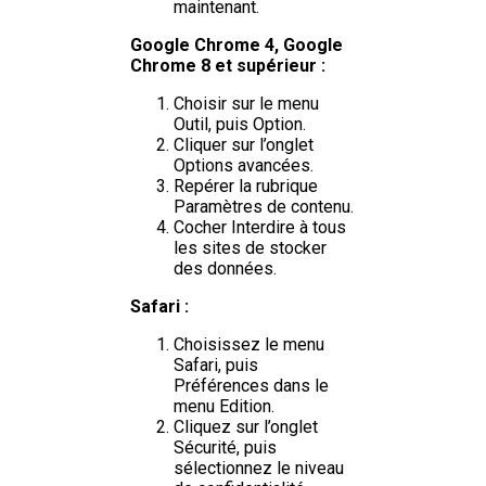
maintenant.
Google Chrome 4, Google
Chrome 8 et supérieur :
Choisir sur le menu
Outil, puis Option.
Cliquer sur l’onglet
Options avancées.
Repérer la rubrique
Paramètres de contenu.
Cocher Interdire à tous
les sites de stocker
des données.
Safari :
Choisissez le menu
Safari, puis
Préférences dans le
menu Edition.
Cliquez sur l’onglet
Sécurité, puis
sélectionnez le niveau