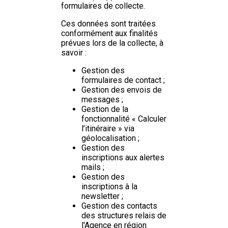
formulaires de collecte.
Ces données sont traitées
conformément aux finalités
prévues lors de la collecte, à
savoir :
Gestion des
formulaires de contact ;
Gestion des envois de
messages ;
Gestion de la
fonctionnalité « Calculer
l’itinéraire » via
géolocalisation ;
Gestion des
inscriptions aux alertes
mails ;
Gestion des
inscriptions à la
newsletter ;
Gestion des contacts
des structures relais de
l'Agence en région