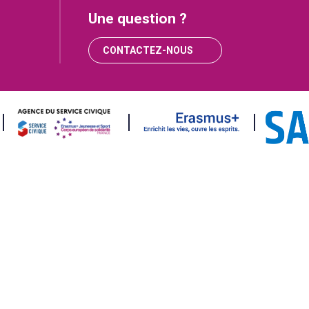
Une question ?
CONTACTEZ-NOUS