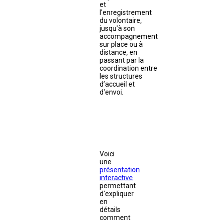
et
l'enregistrement
du volontaire,
jusqu'à son
accompagnement
sur place ou à
distance, en
passant par la
coordination entre
les structures
d’accueil et
d'envoi.
Voici
une
présentation
interactive
permettant
d'expliquer
en
détails
comment