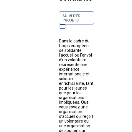
SUIVI DES
PROJETS
Dans le cadre du
Corps européen
de solidarité,
l'accueil ou l'envoi
d'un volontaire
représente une
expérience
internationale et
solidaire
enrichissante, tant
pour les jeunes
que pour les
organisations
impliquées. Que
vous soyez une
organisation
d’accueil qui reçoit
un volontaire ou
une organisation
de soutien qui