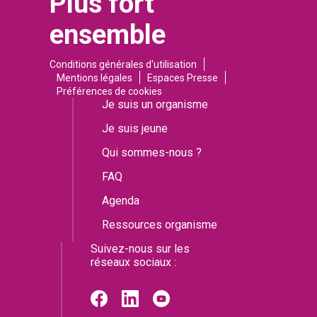
Plus fort
ensemble
Conditions générales d'utilisation
Mentions légales
Espaces Presse
Préférences de cookies
Je suis un organisme
Je suis jeune
Qui sommes-nous ?
FAQ
Agenda
Ressources organisme
Suivez-nous sur les
réseaux sociaux :