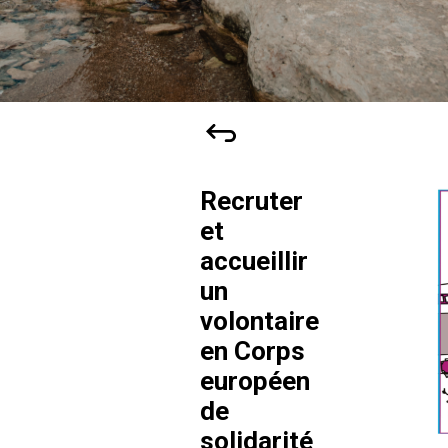
Recruter
et
accueillir
un
volontaire
en Corps
européen
de
solidarité