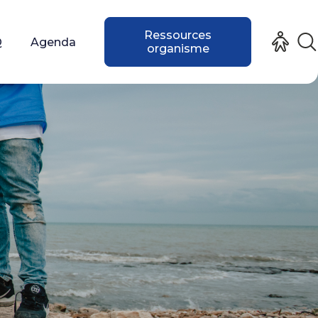
Ressources
Q
Agenda
organisme