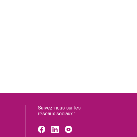
Suivez-nous sur les
réseaux sociaux :