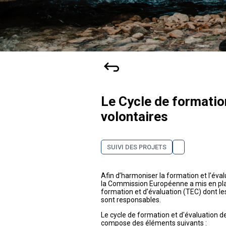
Le Cycle de formatio
volontaires
SUIVI DES PROJETS
Afin d’harmoniser la formation et l’éval
la Commission Européenne a mis en pla
formation et d’évaluation (TEC) dont l
sont responsables.
Le cycle de formation et d'évaluation d
compose des éléments suivants :