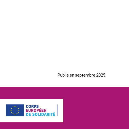
Publié en septembre 2025.