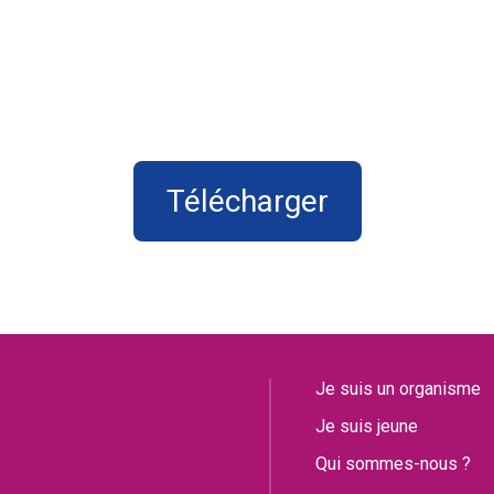
Télécharger
Je suis un organisme
Je suis jeune
Qui sommes-nous ?