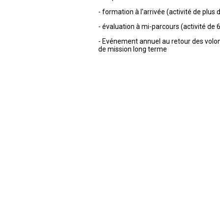
- formation à l'arrivée (activité de plus
- évaluation à mi-parcours (activité de 
- Evénement annuel au retour des volon
de mission long terme