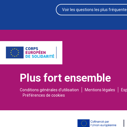
Voir les questions les plus fréquente
Plus fort ensemble
Conditions générales d'utilisation
Mentions légales
Es
Préférences de cookies